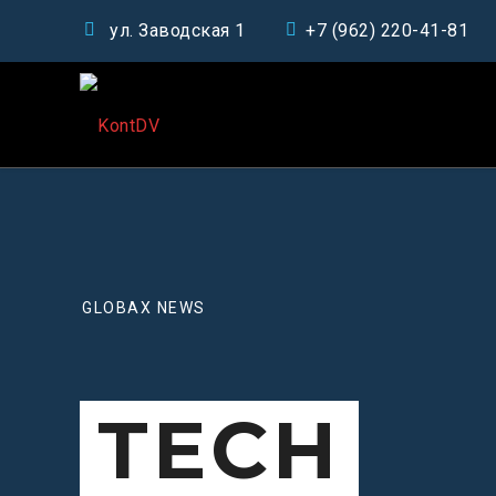
ул. Заводская 1
+7 (962) 220-41-81
GLOBAX NEWS
TECH