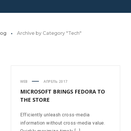
log
Archive by Category "Tech"
WEB
АПРЕЛЬ 2017
MICROSOFT BRINGS FEDORA TO
THE STORE
Efficiently unleash cross-media
information without cross-media value.