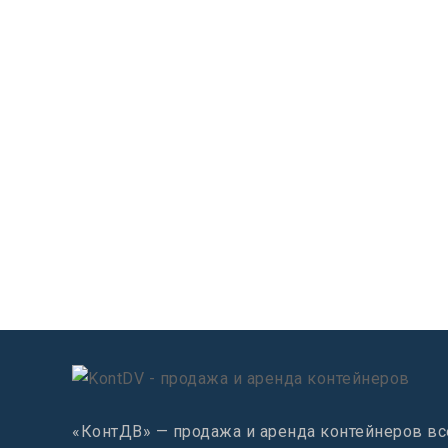
«КонтДВ» — продажа и аренда контейнеров вс