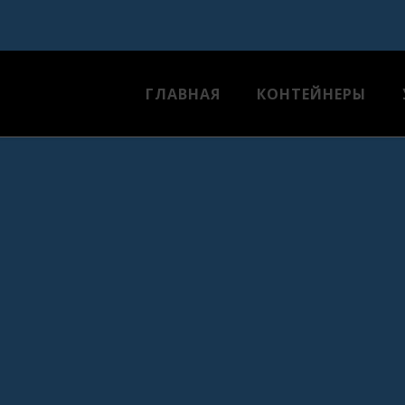
ГЛАВНАЯ
КОНТЕЙНЕРЫ