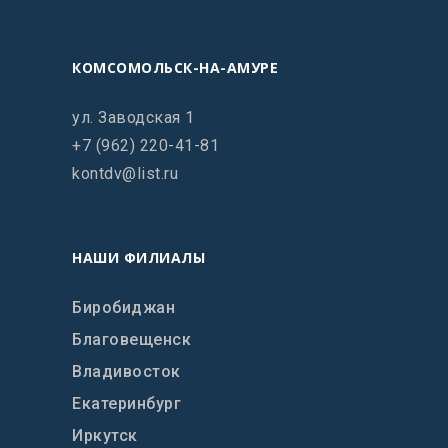
КОМСОМОЛЬСК-НА-АМУРЕ
ул. Заводская 1
+7 (962) 220-41-81
kontdv@list.ru
НАШИ ФИЛИАЛЫ
Биробиджан
Благовещенск
Владивосток
Екатеринбург
Иркутск