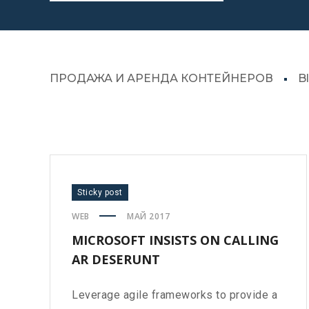
ПРОДАЖА И АРЕНДА КОНТЕЙНЕРОВ
B
Sticky post
WEB
МАЙ 2017
MICROSOFT INSISTS ON CALLING
AR DESERUNT
Leverage agile frameworks to provide a