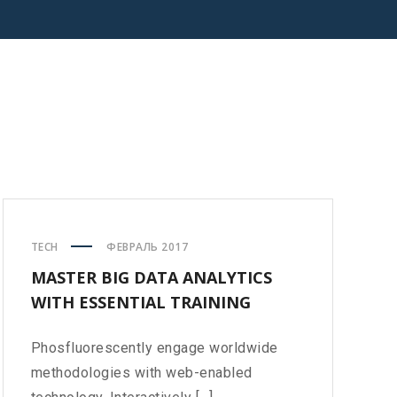
TECH
ФЕВРАЛЬ 2017
MASTER BIG DATA ANALYTICS
WITH ESSENTIAL TRAINING
Phosfluorescently engage worldwide
methodologies with web-enabled