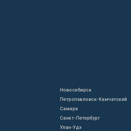
Новосибирск
Петропавловск-Камчатский
Самара
Санкт-Петербург
Улан-Удэ