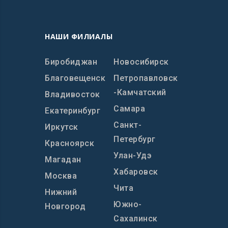
НАШИ ФИЛИАЛЫ
Биробиджан
Новосибирск
Благовещенск
Петропавловск
-Камчатский
Владивосток
Самара
Екатеринбург
Санкт-
Иркутск
Петербург
Красноярск
Улан-Удэ
Магадан
Хабаровск
Москва
Чита
Нижний
Южно-
Новгород
Сахалинск