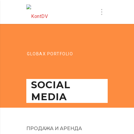
GLOBAX PORTFOLIO
SOCIAL
MEDIA
ПРОДАЖА И АРЕНДА