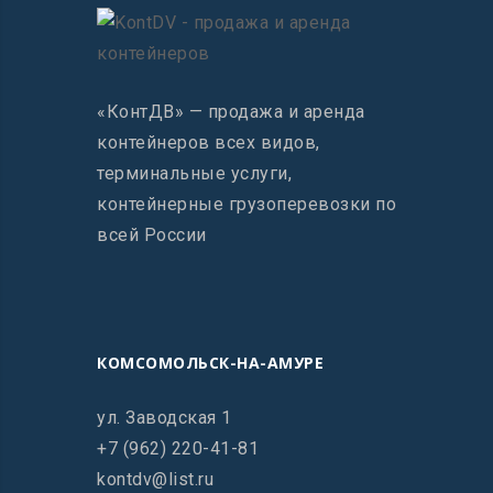
«КонтДВ» — продажа и аренда
контейнеров всех видов,
терминальные услуги,
контейнерные грузоперевозки по
всей России
КОМСОМОЛЬСК-НА-АМУРЕ
ул. Заводская 1
+7 (962) 220-41-81
kontdv@list.ru